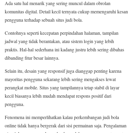
Ada satu hal menarik yang sering muncul dalam obrolan
komunitas digital. Detail kecil ternyata cukup memengaruhi kesan
pengguna terhadap sebuah situs judi bola.
Contohnya seperti kecepatan perpindahan halaman, tampilan
jadwal yang tidak berantakan, atau sistem login yang lebih
praktis. Hal-hal sederhana ini kadang justru lebih sering dibahas
dibanding fitur besar lainnya.
Selain itu, desain yang responsif juga dianggap penting karena
mayoritas pengguna sekarang lebih sering mengakses lewat
perangkat mobile. Situs yang tampilannya tetap stabil di layar
kecil biasanya lebih mudah mendapat respons positif dari
pengguna.
Fenomena ini memperlihatkan kalau perkembangan judi bola
online tidak hanya bergerak dari sisi permainan saja. Pengalaman