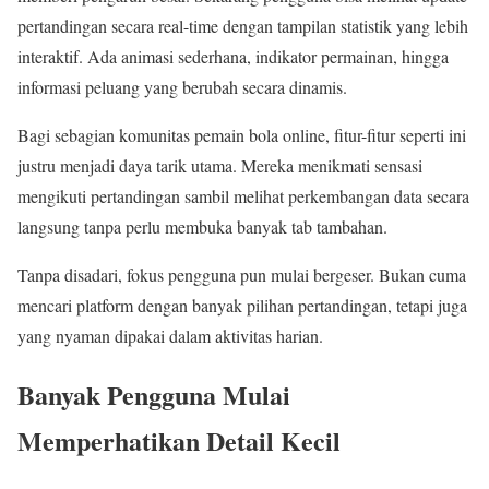
pertandingan secara real-time dengan tampilan statistik yang lebih
interaktif. Ada animasi sederhana, indikator permainan, hingga
informasi peluang yang berubah secara dinamis.
Bagi sebagian komunitas pemain bola online, fitur-fitur seperti ini
justru menjadi daya tarik utama. Mereka menikmati sensasi
mengikuti pertandingan sambil melihat perkembangan data secara
langsung tanpa perlu membuka banyak tab tambahan.
Tanpa disadari, fokus pengguna pun mulai bergeser. Bukan cuma
mencari platform dengan banyak pilihan pertandingan, tetapi juga
yang nyaman dipakai dalam aktivitas harian.
Banyak Pengguna Mulai
Memperhatikan Detail Kecil