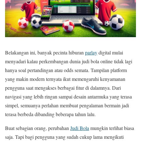
Belakangan ini, banyak pecinta hiburan
parlay
digital mulai
menyadari kalau perkembangan dunia judi bola online tidak lagi
hanya soal pertandingan atau odds semata. Tampilan platform
yang makin modern ternyata ikut memengaruhi kenyamanan
pengguna saat mengakses berbagai fitur di dalamnya. Dari
navigasi yang lebih ringan sampai desain antarmuka yang terasa
simpel, semuanya perlahan membuat pengalaman bermain jadi
terasa berbeda dibanding beberapa tahun lalu.
Buat sebagian orang, perubahan
Judi Bola
mungkin terlihat biasa
saja. Tapi bagi pengguna yang sudah cukup lama mengikuti