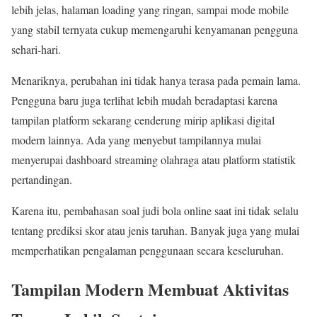
lebih jelas, halaman loading yang ringan, sampai mode mobile
yang stabil ternyata cukup memengaruhi kenyamanan pengguna
sehari-hari.
Menariknya, perubahan ini tidak hanya terasa pada pemain lama.
Pengguna baru juga terlihat lebih mudah beradaptasi karena
tampilan platform sekarang cenderung mirip aplikasi digital
modern lainnya. Ada yang menyebut tampilannya mulai
menyerupai dashboard streaming olahraga atau platform statistik
pertandingan.
Karena itu, pembahasan soal judi bola online saat ini tidak selalu
tentang prediksi skor atau jenis taruhan. Banyak juga yang mulai
memperhatikan pengalaman penggunaan secara keseluruhan.
Tampilan Modern Membuat Aktivitas