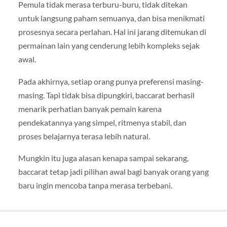
Pemula tidak merasa terburu-buru, tidak ditekan
untuk langsung paham semuanya, dan bisa menikmati
prosesnya secara perlahan. Hal ini jarang ditemukan di
permainan lain yang cenderung lebih kompleks sejak
awal.
Pada akhirnya, setiap orang punya preferensi masing-
masing. Tapi tidak bisa dipungkiri, baccarat berhasil
menarik perhatian banyak pemain karena
pendekatannya yang simpel, ritmenya stabil, dan
proses belajarnya terasa lebih natural.
Mungkin itu juga alasan kenapa sampai sekarang,
baccarat tetap jadi pilihan awal bagi banyak orang yang
baru ingin mencoba tanpa merasa terbebani.