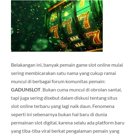
Belakangan ini, banyak pemain game slot online mulai
sering membicarakan satu nama yang cukup ramai
muncul di berbagai forum komunitas pemain:
GADUNSLOT
. Bukan cuma muncul di obrolan santai,
tapi juga sering disebut dalam diskusi tentang situs
slot online terbaru yang lagi naik daun. Fenomena
seperti ini sebenarnya bukan hal baru di dunia
permainan slot digital, karena selalu ada platform baru
yang tiba-tiba viral berkat pengalaman pemain yang