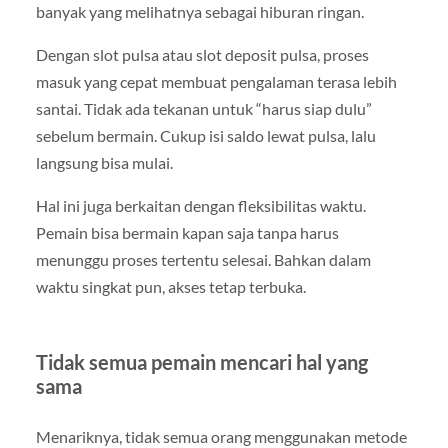
banyak yang melihatnya sebagai hiburan ringan.
Dengan slot pulsa atau slot deposit pulsa, proses
masuk yang cepat membuat pengalaman terasa lebih
santai. Tidak ada tekanan untuk “harus siap dulu”
sebelum bermain. Cukup isi saldo lewat pulsa, lalu
langsung bisa mulai.
Hal ini juga berkaitan dengan fleksibilitas waktu.
Pemain bisa bermain kapan saja tanpa harus
menunggu proses tertentu selesai. Bahkan dalam
waktu singkat pun, akses tetap terbuka.
Tidak semua pemain mencari hal yang
sama
Menariknya, tidak semua orang menggunakan metode