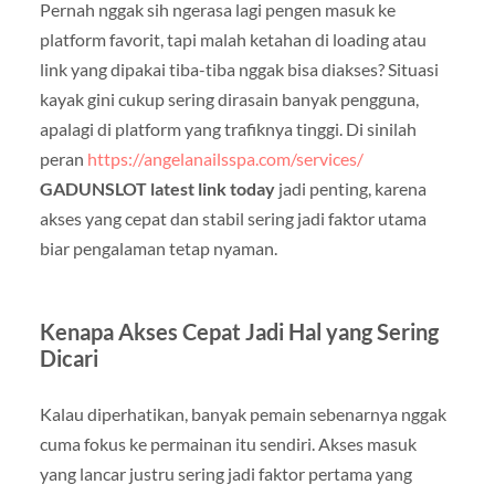
Pernah nggak sih ngerasa lagi pengen masuk ke
platform favorit, tapi malah ketahan di loading atau
link yang dipakai tiba-tiba nggak bisa diakses? Situasi
kayak gini cukup sering dirasain banyak pengguna,
apalagi di platform yang trafiknya tinggi. Di sinilah
peran
https://angelanailsspa.com/services/
GADUNSLOT latest link today
jadi penting, karena
akses yang cepat dan stabil sering jadi faktor utama
biar pengalaman tetap nyaman.
Kenapa Akses Cepat Jadi Hal yang Sering
Dicari
Kalau diperhatikan, banyak pemain sebenarnya nggak
cuma fokus ke permainan itu sendiri. Akses masuk
yang lancar justru sering jadi faktor pertama yang