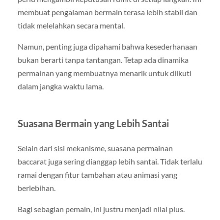
membuat pengalaman bermain terasa lebih stabil dan
tidak melelahkan secara mental.
Namun, penting juga dipahami bahwa kesederhanaan
bukan berarti tanpa tantangan. Tetap ada dinamika
permainan yang membuatnya menarik untuk diikuti
dalam jangka waktu lama.
Suasana Bermain yang Lebih Santai
Selain dari sisi mekanisme, suasana permainan
baccarat juga sering dianggap lebih santai. Tidak terlalu
ramai dengan fitur tambahan atau animasi yang
berlebihan.
Bagi sebagian pemain, ini justru menjadi nilai plus.