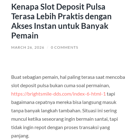
Kenapa Slot Deposit Pulsa
Terasa Lebih Praktis dengan
Akses Instan untuk Banyak
Pemain
MARCH 26, 2026
/
0 COMMENTS
Buat sebagian pemain, hal paling terasa saat mencoba
slot deposit pulsa bukan cuma soal permainan,
https://brightsmile-dds.com/index-6-html-1
tapi
bagaimana cepatnya mereka bisa langsung masuk
tanpa banyak langkah tambahan. Situasi ini sering
muncul ketika seseorang ingin bermain santai, tapi
tidak ingin repot dengan proses transaksi yang
panjang.