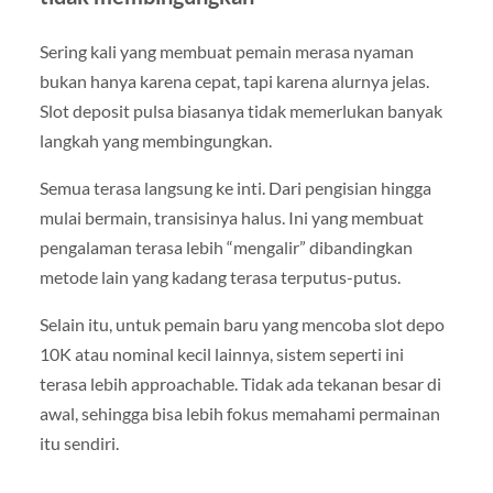
Sering kali yang membuat pemain merasa nyaman
bukan hanya karena cepat, tapi karena alurnya jelas.
Slot deposit pulsa biasanya tidak memerlukan banyak
langkah yang membingungkan.
Semua terasa langsung ke inti. Dari pengisian hingga
mulai bermain, transisinya halus. Ini yang membuat
pengalaman terasa lebih “mengalir” dibandingkan
metode lain yang kadang terasa terputus-putus.
Selain itu, untuk pemain baru yang mencoba slot depo
10K atau nominal kecil lainnya, sistem seperti ini
terasa lebih approachable. Tidak ada tekanan besar di
awal, sehingga bisa lebih fokus memahami permainan
itu sendiri.