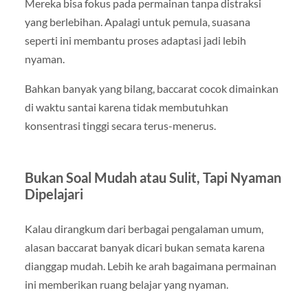
Mereka bisa fokus pada permainan tanpa distraksi
yang berlebihan. Apalagi untuk pemula, suasana
seperti ini membantu proses adaptasi jadi lebih
nyaman.
Bahkan banyak yang bilang, baccarat cocok dimainkan
di waktu santai karena tidak membutuhkan
konsentrasi tinggi secara terus-menerus.
Bukan Soal Mudah atau Sulit, Tapi Nyaman
Dipelajari
Kalau dirangkum dari berbagai pengalaman umum,
alasan baccarat banyak dicari bukan semata karena
dianggap mudah. Lebih ke arah bagaimana permainan
ini memberikan ruang belajar yang nyaman.