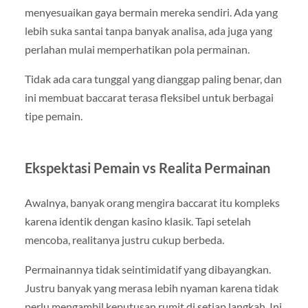
menyesuaikan gaya bermain mereka sendiri. Ada yang
lebih suka santai tanpa banyak analisa, ada juga yang
perlahan mulai memperhatikan pola permainan.
Tidak ada cara tunggal yang dianggap paling benar, dan
ini membuat baccarat terasa fleksibel untuk berbagai
tipe pemain.
Ekspektasi Pemain vs Realita Permainan
Awalnya, banyak orang mengira baccarat itu kompleks
karena identik dengan kasino klasik. Tapi setelah
mencoba, realitanya justru cukup berbeda.
Permainannya tidak seintimidatif yang dibayangkan.
Justru banyak yang merasa lebih nyaman karena tidak
perlu mengambil keputusan rumit di setiap langkah. Ini