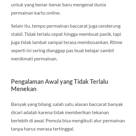
untuk yang benar-benar baru mengenal dunia
permainan kartu online.
Selain itu, tempo permainan baccarat juga cenderung
stabil. Tidak terlalu cepat hingga membuat panik, tapi
juga tidak lambat sampai terasa membosankan. Ritme
seperti ini sering dianggap pas buat belajar sambil
menikmati permainan.
Pengalaman Awal yang Tidak Terlalu
Menekan
Banyak yang bilang, salah satu alasan baccarat banyak
dicari adalah karena tidak memberikan tekanan
berlebih di awal. Pemula bisa mengikuti alur permainan
tanpa harus merasa tertinggal.