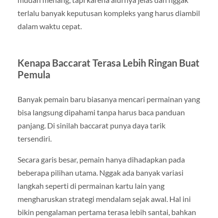
terlalu banyak keputusan kompleks yang harus diambil
dalam waktu cepat.
Kenapa Baccarat Terasa Lebih Ringan Buat
Pemula
Banyak pemain baru biasanya mencari permainan yang
bisa langsung dipahami tanpa harus baca panduan
panjang. Di sinilah baccarat punya daya tarik
tersendiri.
Secara garis besar, pemain hanya dihadapkan pada
beberapa pilihan utama. Nggak ada banyak variasi
langkah seperti di permainan kartu lain yang
mengharuskan strategi mendalam sejak awal. Hal ini
bikin pengalaman pertama terasa lebih santai, bahkan