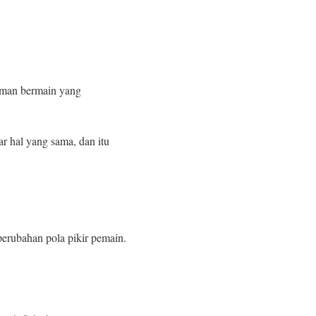
alaman bermain yang
r hal yang sama, dan itu
erubahan pola pikir pemain.