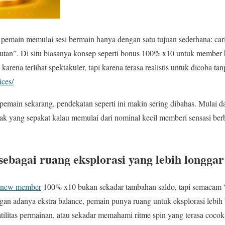
pemain memulai sesi bermain hanya dengan satu tujuan sederhana: car
ejutan”. Di situ biasanya konsep seperti bonus 100% x10 untuk member 
arena terlihat spektakuler, tapi karena terasa realistis untuk dicoba ta
ices/
 pemain sekarang, pendekatan seperti ini makin sering dibahas. Mulai da
ak yang sepakat kalau memulai dari nominal kecil memberi sensasi ber
ebagai ruang eksplorasi yang lebih longgar
 new member
100% x10 bukan sekadar tambahan saldo, tapi semacam 
an adanya ekstra balance, pemain punya ruang untuk eksplorasi lebih
atilitas permainan, atau sekadar memahami ritme spin yang terasa cocok