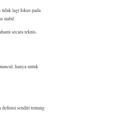
 tidak lagi fokus pada
 stabil.
ahami secara teknis.
 muncul, hanya untuk
definisi sendiri tentang