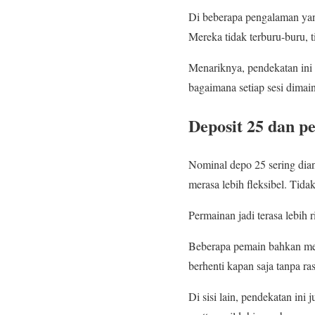
Di beberapa pengalaman yang
Mereka tidak terburu-buru, t
Menariknya, pendekatan ini 
bagaimana setiap sesi dimai
Deposit 25 dan p
Nominal depo 25 sering dia
merasa lebih fleksibel. Tida
Permainan jadi terasa lebih r
Beberapa pemain bahkan men
berhenti kapan saja tanpa r
Di sisi lain, pendekatan ini