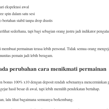
ari ekspektasi awal
ee spin dalam satu sesi
 bertahan stabil tanpa drop drastis
terlihat sederhana, tapi bagi sebagian orang justru jadi indikator peng
 membuat permainan terasa lebih personal. Tidak semua orang mengeja
nitas pemain jadi lebih beragam.
i, ada perubahan cara menikmati permainan
 tren bonus 100% x10 dengan deposit rendah sebenarnya mencerminkan p
gejar hasil besar di awal, tapi lebih memilih pendekatan bertahap.
nan, lalu lihat bagaimana semuanya berkembang.