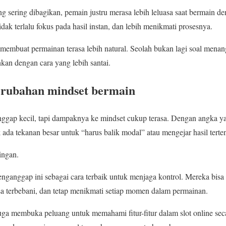
 sering dibagikan, pemain justru merasa lebih leluasa saat bermain de
idak terlalu fokus pada hasil instan, dan lebih menikmati prosesnya.
membuat permainan terasa lebih natural. Seolah bukan lagi soal menang 
nkan dengan cara yang lebih santai.
erubahan mindset bermain
nggap kecil, tapi dampaknya ke mindset cukup terasa. Dengan angka y
k ada tekanan besar untuk “harus balik modal” atau mengejar hasil tert
ingan.
ganggap ini sebagai cara terbaik untuk menjaga kontrol. Mereka bisa
asa terbebani, dan tetap menikmati setiap momen dalam permainan.
 juga membuka peluang untuk memahami fitur-fitur dalam slot online secar