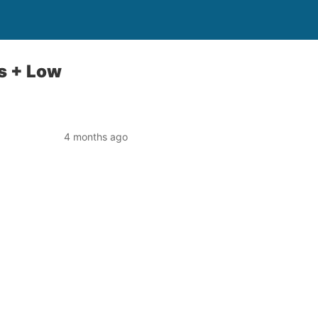
s + Low
4 months ago